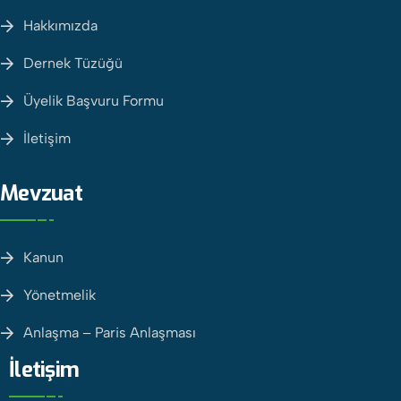
Hakkımızda
Dernek Tüzüğü
Üyelik Başvuru Formu
İletişim
Mevzuat
Kanun
Yönetmelik
Anlaşma – Paris Anlaşması
İletişim