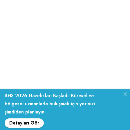
IGIS 2026 Hazırlıkları Başladı! Küresel ve
bölgesel uzmanlarla buluşmak için yerinizi
şimdiden planlayın
Detayları Gör