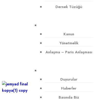
Dernek Tüzüğü
Kanun
Yönetmelik
Anlaşma – Paris Anlaşması
Duyurular
Haberler
Basında Biz