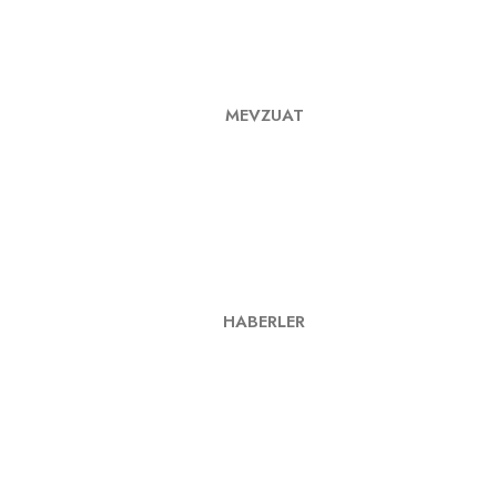
MEVZUAT
HABERLER