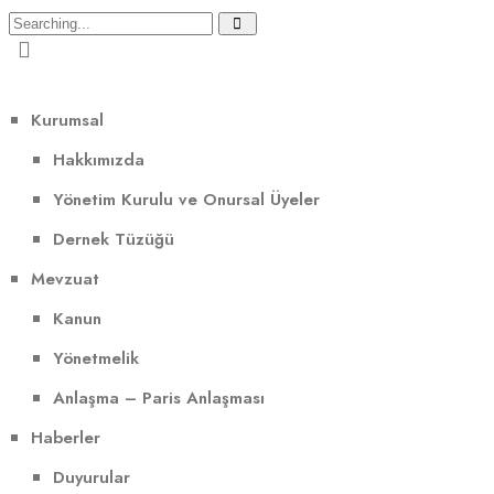
Kurumsal
Hakkımızda
Yönetim Kurulu ve Onursal Üyeler
Dernek Tüzüğü
Mevzuat
Kanun
Yönetmelik
Anlaşma – Paris Anlaşması
Haberler
Duyurular