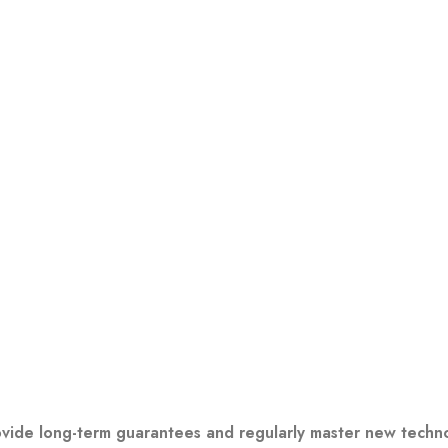
rovide long-term guarantees and regularly master new techn