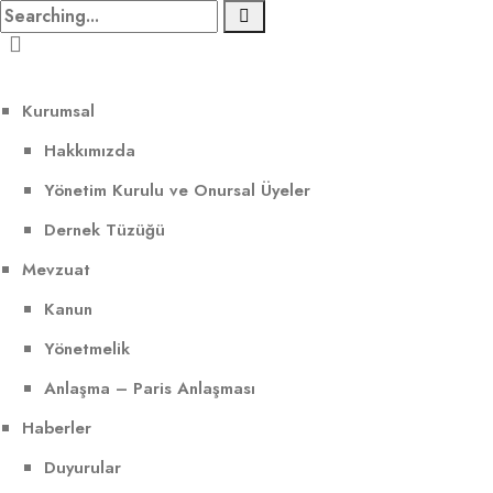
Kurumsal
Hakkımızda
Yönetim Kurulu ve Onursal Üyeler
Dernek Tüzüğü
Mevzuat
Kanun
Yönetmelik
Anlaşma – Paris Anlaşması
Haberler
Duyurular